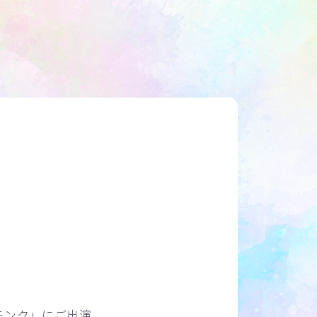
モンク」にご出演