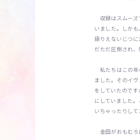
収録はスムーズで
いました。しかも
語りえないじつに
だただ圧倒され、
私たちはこの年の
ました。そのイヴ
をしていたのです
にしていました。
いちゃったりして
金田がおもむろ