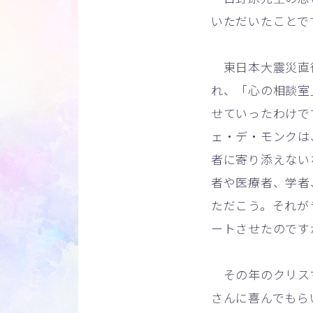
いただいたことで
東日本大震災直後
れ、「心の相談室
せていったわけで
ェ・デ・モンクは
者に寄り添えない
者や医療者、学者
ただこう。それが
ートさせたのです
その年のクリスマ
さんに喜んでもら