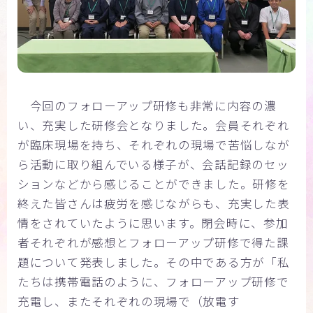
今回のフォローアップ研修も非常に内容の濃
い、充実した研修会となりました。会員それぞれ
が臨床現場を持ち、それぞれの現場で苦悩しなが
ら活動に取り組んでいる様子が、会話記録のセッ
ションなどから感じることができました。研修を
終えた皆さんは疲労を感じながらも、充実した表
情をされていたように思います。閉会時に、参加
者それぞれが感想とフォローアップ研修で得た課
題について発表しました。その中である方が「私
たちは携帯電話のように、フォローアップ研修で
充電し、またそれぞれの現場で（放電す