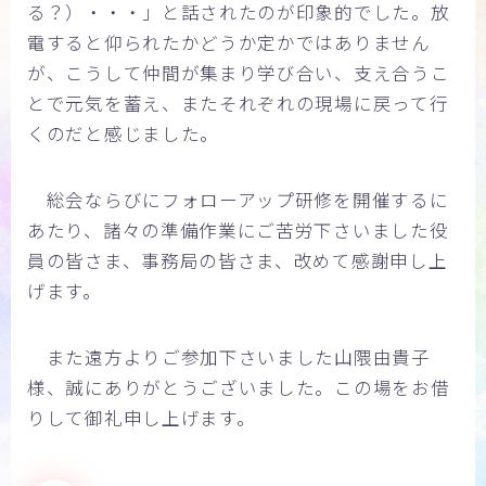
る？）・・・」と話されたのが印象的でした。放
電すると仰られたかどうか定かではありません
が、こうして仲間が集まり学び合い、支え合うこ
とで元気を蓄え、またそれぞれの現場に戻って行
くのだと感じました。
総会ならびにフォローアップ研修を開催するに
あたり、諸々の準備作業にご苦労下さいました役
員の皆さま、事務局の皆さま、改めて感謝申し上
げます。
また遠方よりご参加下さいました山隈由貴子
様、誠にありがとうございました。この場をお借
りして御礼申し上げます。