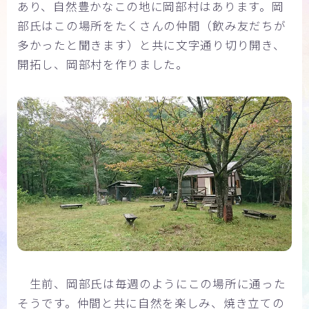
あり、自然豊かなこの地に岡部村はあります。岡
部氏はこの場所をたくさんの仲間（飲み友だちが
多かったと聞きます）と共に文字通り切り開き、
開拓し、岡部村を作りました。
生前、岡部氏は毎週のようにこの場所に通った
そうです。仲間と共に自然を楽しみ、焼き立ての