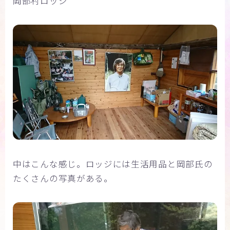
岡部村ロッジ
中はこんな感じ。ロッジには生活用品と岡部氏の
たくさんの写真がある。