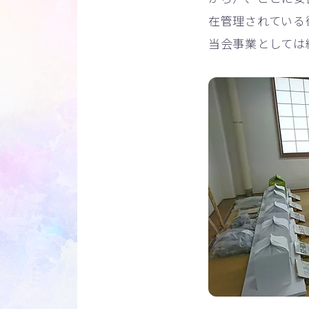
在管理されている
当会事業としては