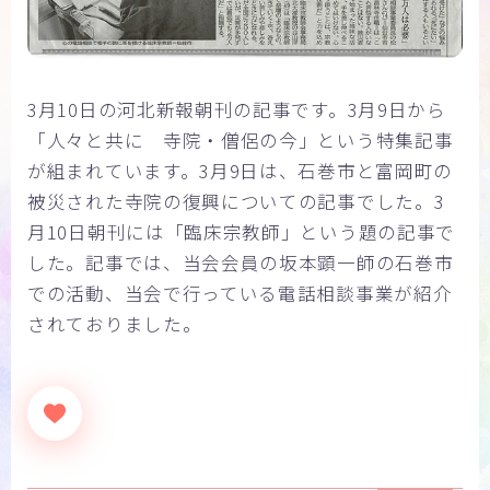
3月10日の河北新報朝刊の記事です。3月9日から
「人々と共に 寺院・僧侶の今」という特集記事
が組まれています。3月9日は、石巻市と富岡町の
被災された寺院の復興についての記事でした。3
月10日朝刊には「臨床宗教師」という題の記事で
した。記事では、当会会員の坂本顕一師の石巻市
での活動、当会で行っている電話相談事業が紹介
されておりました。