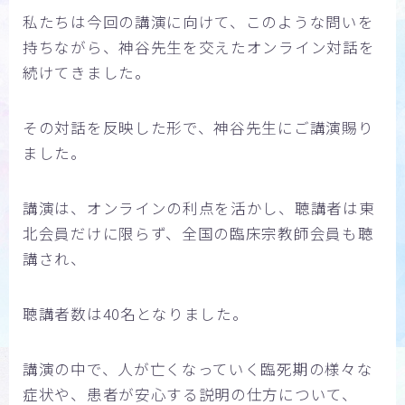
私たちは今回の講演に向けて、このような問いを
持ちながら、神谷先生を交えたオンライン対話を
続けてきました。
その対話を反映した形で、神谷先生にご講演賜り
ました。
講演は、オンラインの利点を活かし、聴講者は東
北会員だけに限らず、全国の臨床宗教師会員も聴
講され、
聴講者数は40名となりました。
講演の中で、人が亡くなっていく臨死期の様々な
症状や、患者が安心する説明の仕方について、