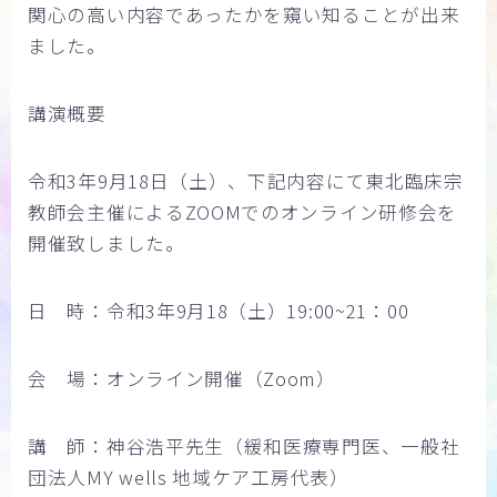
関心の高い内容であったかを窺い知ることが出来
ました。
講演概要
令和3年9月18日（土）、下記内容にて東北臨床宗
教師会主催によるZOOMでのオンライン研修会を
開催致しました。
日 時：令和3年9月18（土）19:00~21：00
会 場：オンライン開催（Zoom）
講 師：神谷浩平先生（緩和医療専門医、一般社
団法人MY wells 地域ケア工房代表）