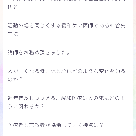
氏と
活動の場を同じくする緩和ケア医師である神谷先
生に
講師をお務め頂きました。
人が亡くなる時、体と心はどのような変化を辿る
のか？
近年普及しつつある、緩和医療は人の死にどのよ
うに関わるか？
医療者と宗教者が協働していく接点は？