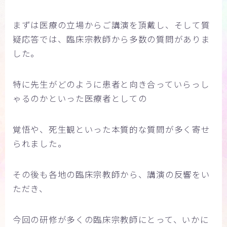
まずは医療の立場からご講演を頂戴し、そして質
疑応答では、臨床宗教師から多数の質問がありま
した。
特に先生がどのように患者と向き合っていらっし
ゃるのかといった医療者としての
覚悟や、死生観といった本質的な質問が多く寄せ
られました。
その後も各地の臨床宗教師から、講演の反響をい
ただき、
今回の研修が多くの臨床宗教師にとって、いかに