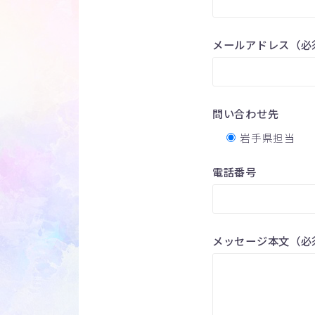
メールアドレス（必
問い合わせ先
岩手県担当
電話番号
メッセージ本文（必