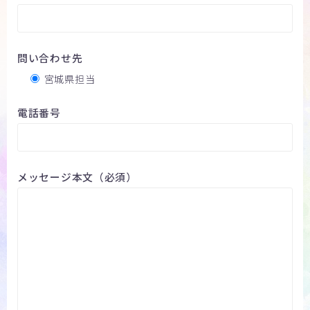
問い合わせ先
宮城県担当
電話番号
メッセージ本文（必須）